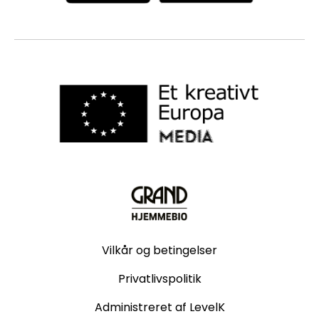
Vilkår og betingelser
Privatlivspolitik
Administreret af LevelK