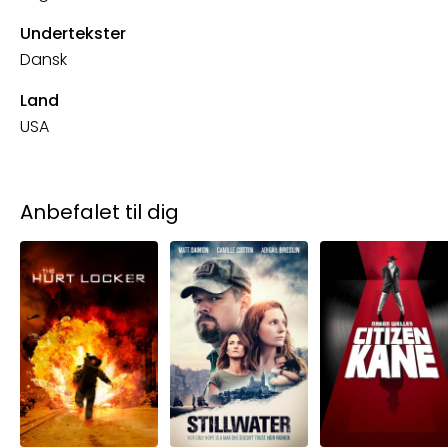
Undertekster
Dansk
Land
USA
Anbefalet til dig