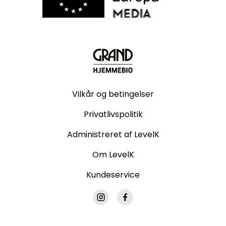
Vilkår og betingelser
Privatlivspolitik
Administreret af LevelK
Om LevelK
Kundeservice