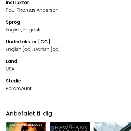
Instruktør
Paul Thomas Anderson
Sprog
English, Engelsk
Undertekster [CC]
English [cc], Danish [cc]
Land
USA
Studie
Paramount
Anbefalet til dig