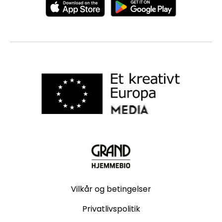
Vilkår og betingelser
Privatlivspolitik