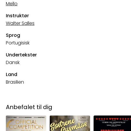
Mello
Instruktør
Walter Salles
Sprog
Portugisisk
Undertekster
Dansk
Land
Brasilien
Anbefalet til dig