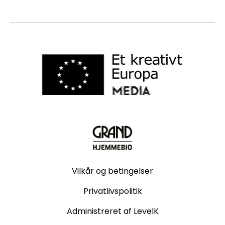
Vilkår og betingelser
Privatlivspolitik
Administreret af LevelK