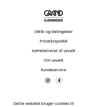
Vilkår og betingelser
Privatlivspolitik
Administreret af LevelK
Om LevelK
Kundeservice
Dette website bruger cookies til
© Grand Hjemmebio. Alle rettigheder forbeholdes.