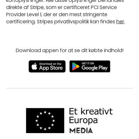
kortoplysninger. Alle disse oplysninger behandles
direkte af Stripe, som er certificeret PCI Service
Provider Level 1, der er den mest stringente
certificering. Stripes privatlivspolitik kan findes
her
.
Download appen for at se dit købte indhold!