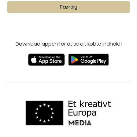
Færdig
Download appen for at se dit købte indhold!