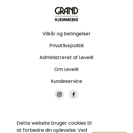
Vilkår og betingelser
Privatlivspolitik
Administreret af LevelK
Om LevelK
Kundeservice
Dette website bruger cookies til
© Grand Hjemmebio. Alle rettigheder forbeholdes.
at forbedre din oplevelse. Ved