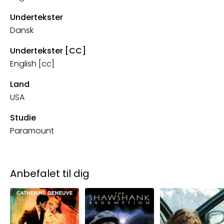
Undertekster
Dansk
Undertekster [CC]
English [cc]
Land
USA
Studie
Paramount
Anbefalet til dig