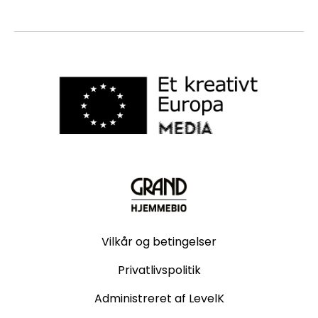
Vilkår og betingelser
Privatlivspolitik
Administreret af LevelK