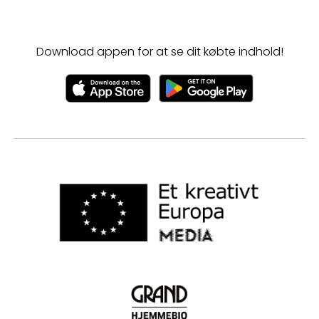
Download appen for at se dit købte indhold!