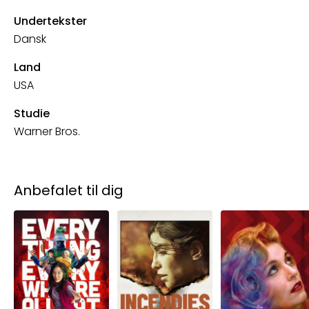
Undertekster
Dansk
Land
USA
Studie
Warner Bros.
Anbefalet til dig