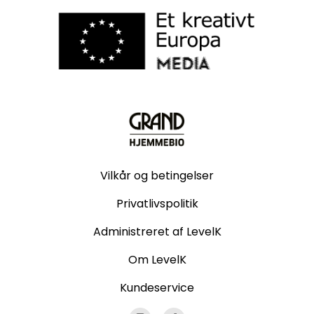
Vilkår og betingelser
Privatlivspolitik
Administreret af LevelK
Om LevelK
Kundeservice