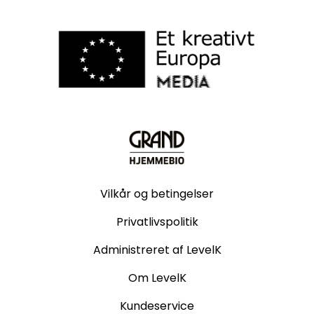
Vilkår og betingelser
Privatlivspolitik
Administreret af LevelK
Om LevelK
Kundeservice