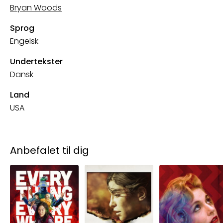
Bryan Woods
Sprog
Engelsk
Undertekster
Dansk
Land
USA
Anbefalet til dig