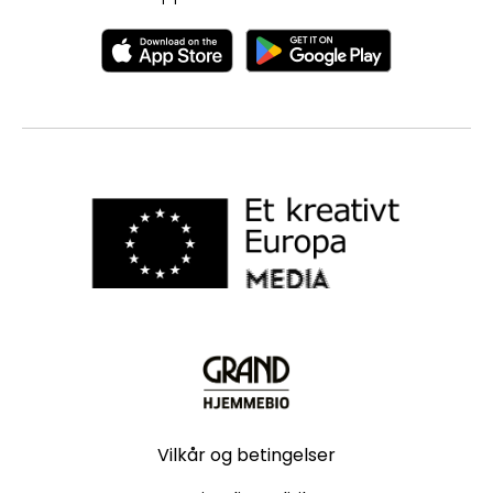
Vilkår og betingelser