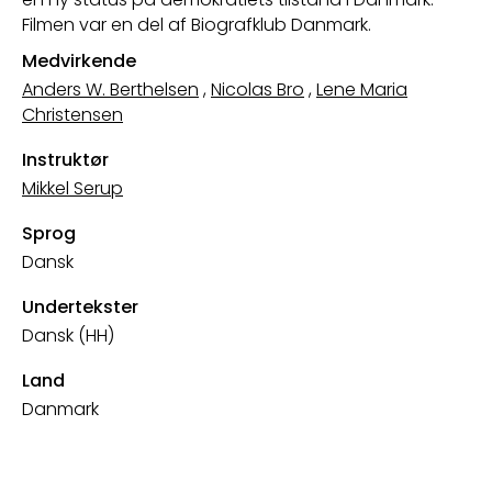
Filmen var en del af Biografklub Danmark.
Medvirkende
Anders W. Berthelsen
,
Nicolas Bro
,
Lene Maria
Christensen
Instruktør
Mikkel Serup
Sprog
Dansk
Undertekster
Dansk (HH)
Land
Danmark