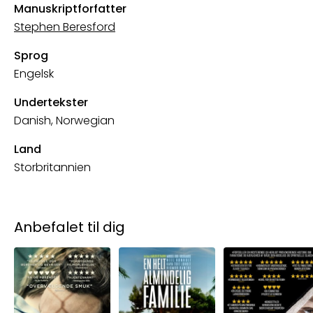
Manuskriptforfatter
Stephen Beresford
Sprog
Engelsk
Undertekster
Danish, Norwegian
Land
Storbritannien
Anbefalet til dig