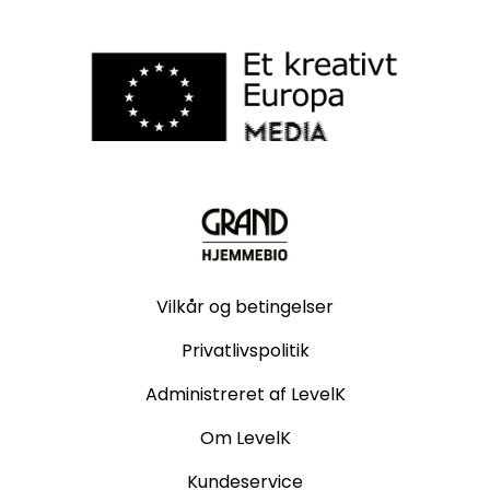
Vilkår og betingelser
Privatlivspolitik
Administreret af LevelK
Om LevelK
Kundeservice