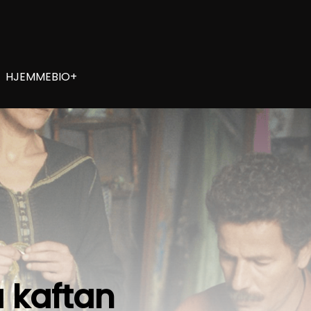
HJEMMEBIO+
 kaftan