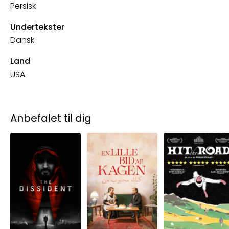
Persisk
Undertekster
Dansk
Land
USA
Anbefalet til dig