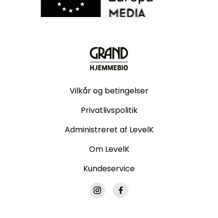
Vilkår og betingelser
Privatlivspolitik
Administreret af LevelK
Om LevelK
Kundeservice