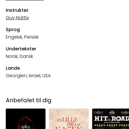
Instruktør
Guy Nattiv
Sprog
Engelsk, Persisk
Undertekster
Norsk, Dansk
Lande
Georgien, Israel, USA
Anbefalet til dig