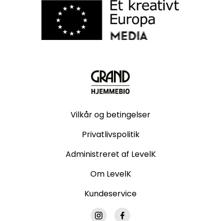
Vilkår og betingelser
Privatlivspolitik
Administreret af LevelK
Om LevelK
Kundeservice