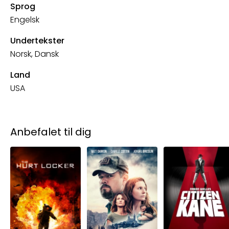
Sprog
Engelsk
Undertekster
Norsk, Dansk
Land
USA
Anbefalet til dig