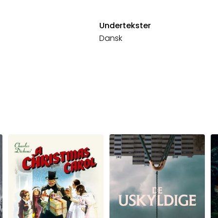
Undertekster
Dansk