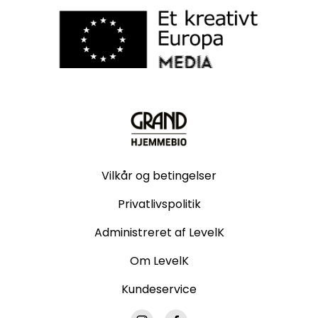
Vilkår og betingelser
Privatlivspolitik
Administreret af LevelK
Om LevelK
Kundeservice