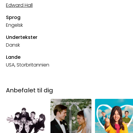
Edward Hall
Sprog
Engelsk
Undertekster
Dansk
Lande
USA, Storbritannien
Anbefalet til dig