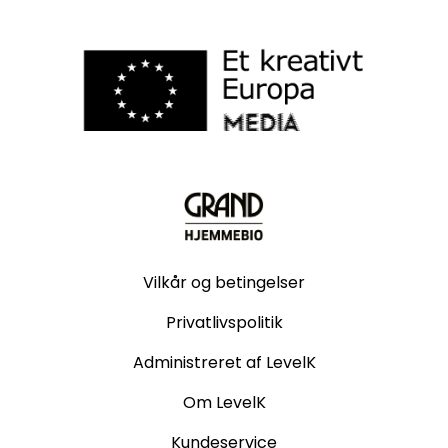
Vilkår og betingelser
Privatlivspolitik
Administreret af LevelK
Om LevelK
Kundeservice