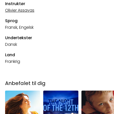
Instruktør
Olivier Assayas
Sprog
Fransk, Engelsk
Undertekster
Dansk
Land
Frankrig
Anbefalet til dig