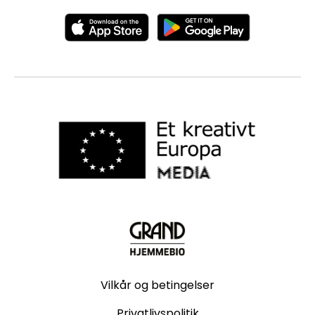
Vilkår og betingelser
Privatlivspolitik