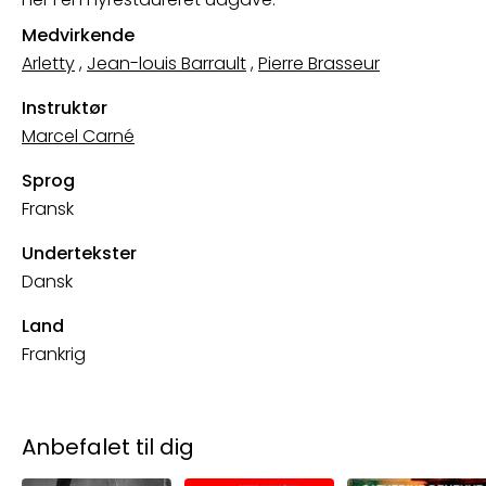
Medvirkende
Arletty
,
Jean-louis Barrault
,
Pierre Brasseur
Instruktør
Marcel Carné
Sprog
Fransk
Undertekster
Dansk
Land
Frankrig
Anbefalet til dig