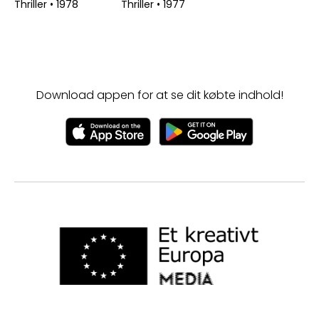
Thriller
•
1978
Thriller
•
1977
Download appen for at se dit købte indhold!