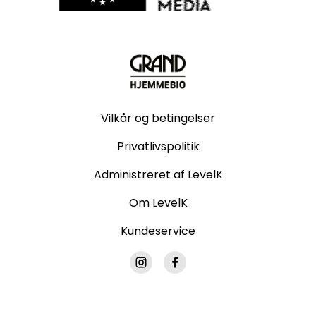
Vilkår og betingelser
Privatlivspolitik
Administreret af LevelK
Om LevelK
Kundeservice