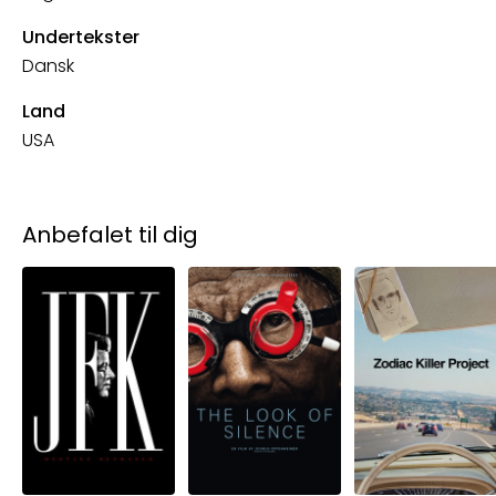
Undertekster
Dansk
Land
USA
Anbefalet til dig