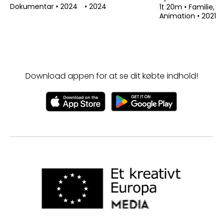
Dokumentar
•
2024
•
2024
1t 20m
•
Familie,
Animation
•
2021
Download appen for at se dit købte indhold!