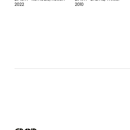
2022
2010