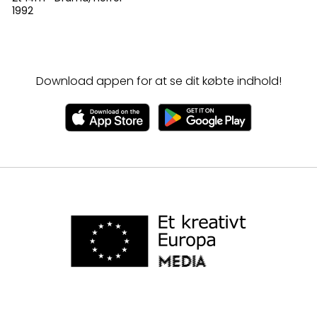
1992
Download appen for at se dit købte indhold!