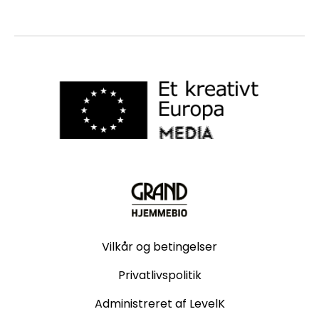
Vilkår og betingelser
Privatlivspolitik
Administreret af LevelK