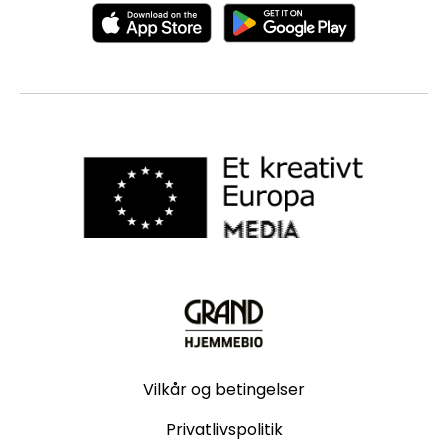
Vilkår og betingelser
Privatlivspolitik