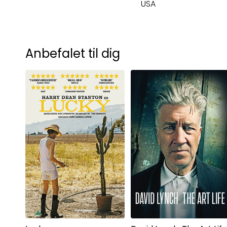
USA
Anbefalet til dig