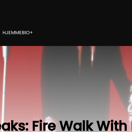
HJEMMEBIO+
aks: Fire Walk With