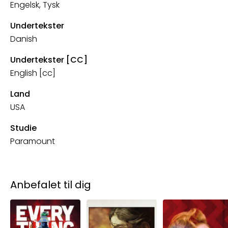
Engelsk, Tysk
Undertekster
Danish
Undertekster [CC]
English [cc]
Land
USA
Studie
Paramount
Anbefalet til dig