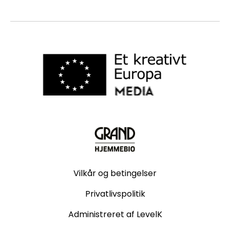
Vilkår og betingelser
Privatlivspolitik
Administreret af LevelK