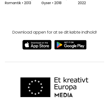
Romantik
•
2013
Gyser
•
2018
2022
Download appen for at se dit købte indhold!