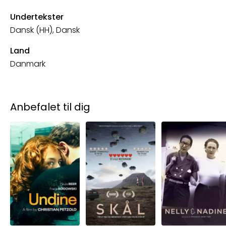
Undertekster
Dansk (HH), Dansk
Land
Danmark
Anbefalet til dig