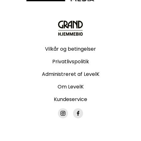
Vilkår og betingelser
Privatlivspolitik
Administreret af LevelK
Om LevelK
Kundeservice