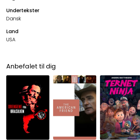
Undertekster
Dansk
Land
USA
Anbefalet til dig