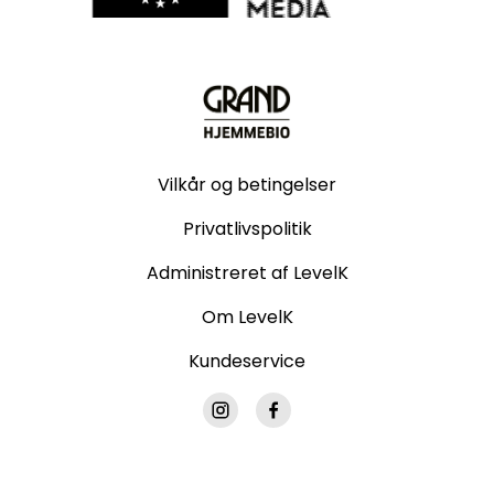
Vilkår og betingelser
Privatlivspolitik
Administreret af LevelK
Om LevelK
Kundeservice