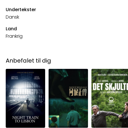
Undertekster
Dansk
Land
Frankrig
Anbefalet til dig