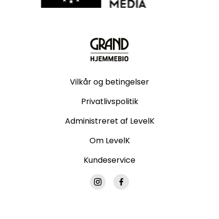
Vilkår og betingelser
Privatlivspolitik
Administreret af LevelK
Om LevelK
Kundeservice