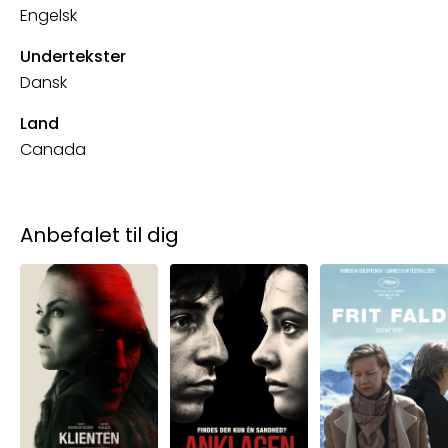
Engelsk
Undertekster
Dansk
Land
Canada
Anbefalet til dig