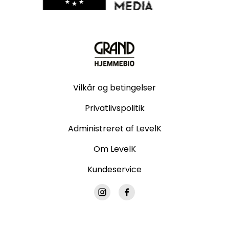
Vilkår og betingelser
Privatlivspolitik
Administreret af LevelK
Om LevelK
Kundeservice