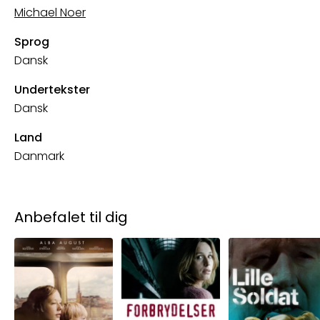
Michael Noer
Sprog
Dansk
Undertekster
Dansk
Land
Danmark
Anbefalet til dig