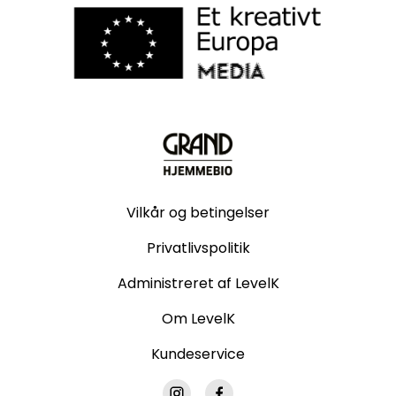
Vilkår og betingelser
Privatlivspolitik
Administreret af LevelK
Om LevelK
Kundeservice