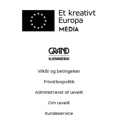
Vilkår og betingelser
Privatlivspolitik
Administreret af LevelK
Om LevelK
Kundeservice