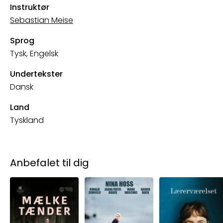
Instruktør
Sebastian Meise
Sprog
Tysk, Engelsk
Undertekster
Dansk
Land
Tyskland
Anbefalet til dig