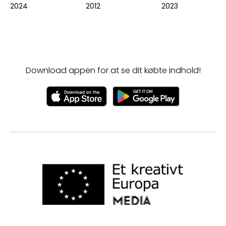
2024
2012
2023
Download appen for at se dit købte indhold!