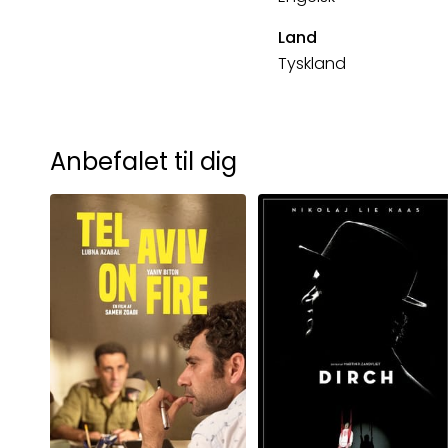
Land
Tyskland
Anbefalet til dig