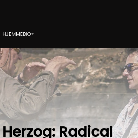
HJEMMEBIO+
 Herzog: Radical