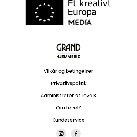
Vilkår og betingelser
Privatlivspolitik
Administreret af LevelK
Om LevelK
Kundeservice