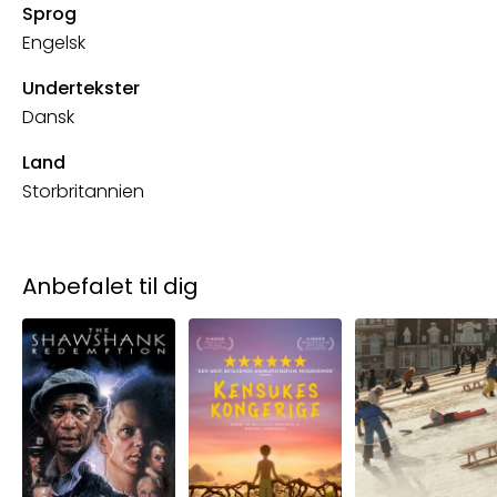
Sprog
Engelsk
Undertekster
Dansk
Land
Storbritannien
Anbefalet til dig