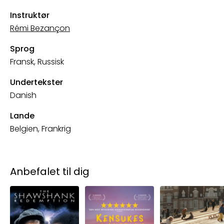
Instruktør
Rémi Bezançon
Sprog
Fransk, Russisk
Undertekster
Danish
Lande
Belgien, Frankrig
Anbefalet til dig