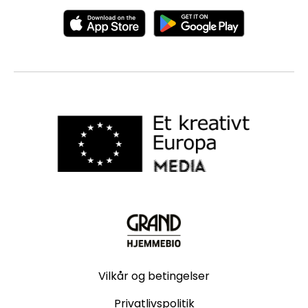
Vilkår og betingelser
Privatlivspolitik