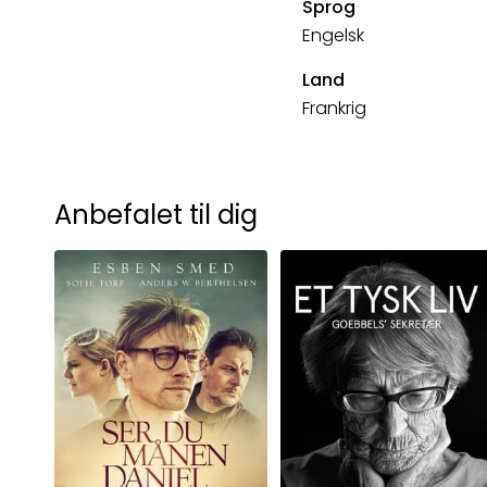
Sprog
Engelsk
Land
Frankrig
Anbefalet til dig