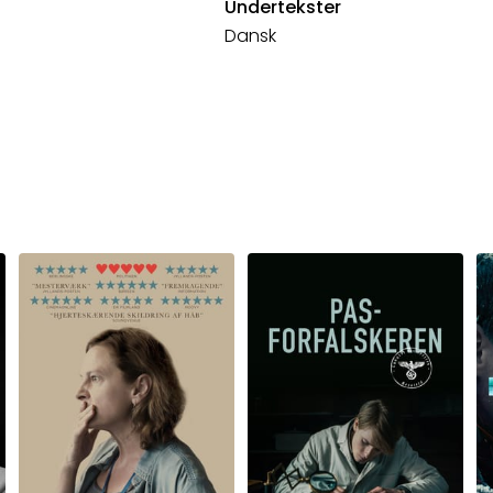
Undertekster
Dansk