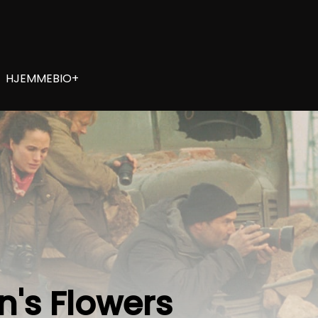
HJEMMEBIO+
n's Flowers