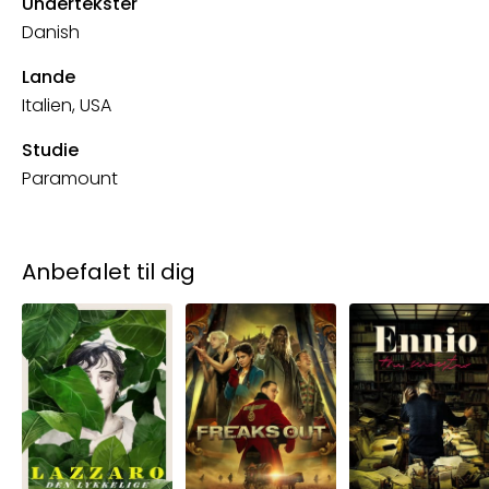
Undertekster
Danish
Lande
Italien, USA
Studie
Paramount
Anbefalet til dig