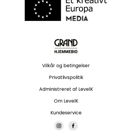
Vilkår og betingelser
Privatlivspolitik
Administreret af LevelK
Om LevelK
Kundeservice