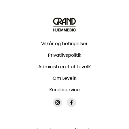
Vilkår og betingelser
Privatlivspolitik
Administreret af LevelK
Om LevelK
Kundeservice