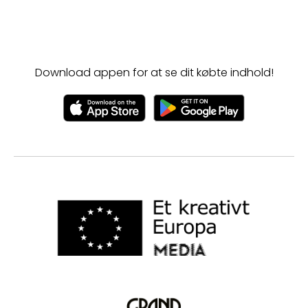
Download appen for at se dit købte indhold!