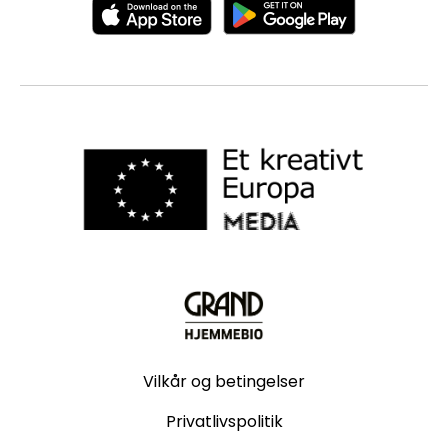
Vilkår og betingelser
Privatlivspolitik