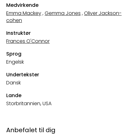
Medvirkende
Emma Mackey
,
Gemma Jones
,
Oliver Jackson-
cohen
Instruktør
Frances O'Connor
Sprog
Engelsk
Undertekster
Dansk
Lande
Storbritannien, USA
Anbefalet til dig