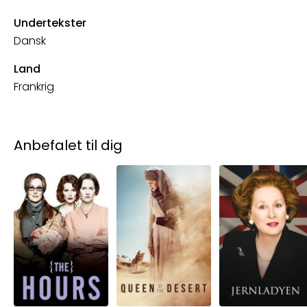
Undertekster
Dansk
Land
Frankrig
Anbefalet til dig