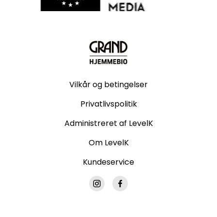
Vilkår og betingelser
Privatlivspolitik
Administreret af LevelK
Om LevelK
Kundeservice