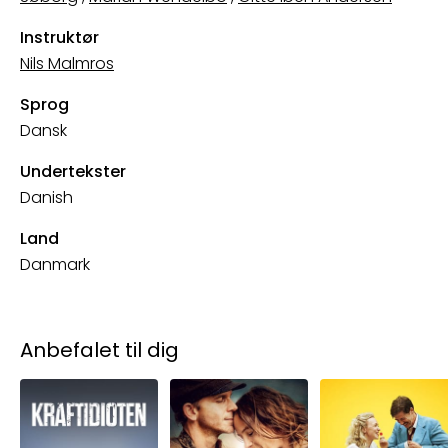
Instruktør
Nils Malmros
Sprog
Dansk
Undertekster
Danish
Land
Danmark
Anbefalet til dig