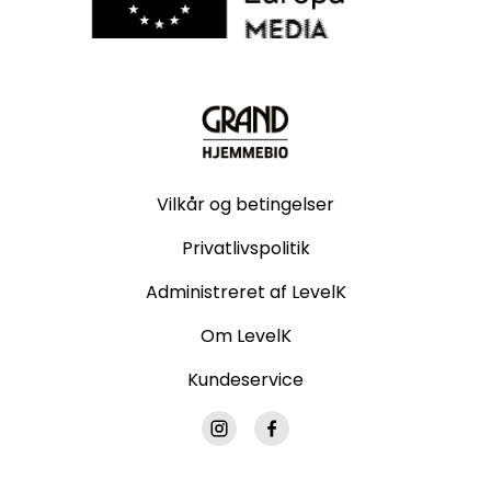
Vilkår og betingelser
Privatlivspolitik
Administreret af LevelK
Om LevelK
Kundeservice