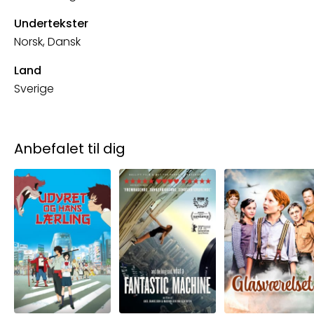
Undertekster
Norsk, Dansk
Land
Sverige
Anbefalet til dig