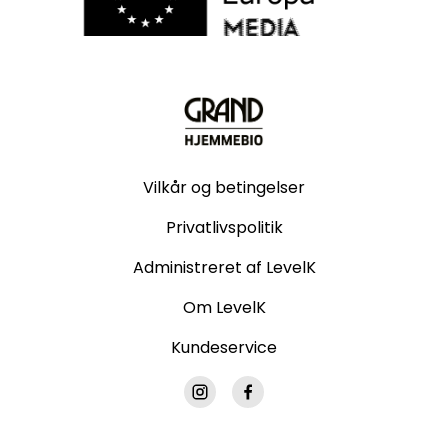
Vilkår og betingelser
Privatlivspolitik
Administreret af LevelK
Om LevelK
Kundeservice