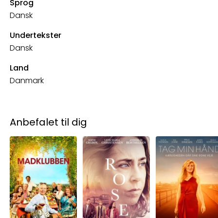
Sprog
Dansk
Undertekster
Dansk
Land
Danmark
Anbefalet til dig