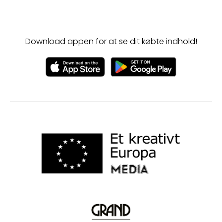
Download appen for at se dit købte indhold!